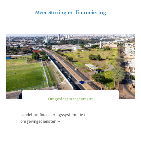
Meer Sturing en financiering
Omgevingsmanagement
Landelijke financieringssystematiek
omgevingsdiensten
→