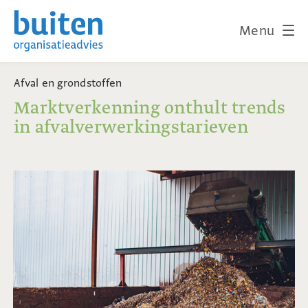
Menu
Afval en grondstoffen
Marktverkenning onthult trends
in afvalverwerkingstarieven