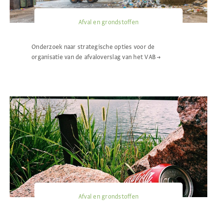
Afval en grondstoffen
Onderzoek naar strategische opties voor de
organisatie van de afvaloverslag van het VAB
→
Afval en grondstoffen