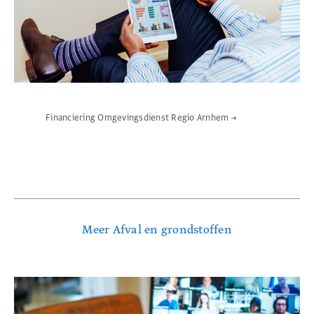
Financiering Omgevingsdienst Regio Arnhem
→
Meer Afval en grondstoffen