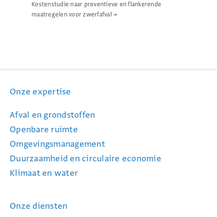
Kostenstudie naar preventieve en flankerende
maatregelen voor zwerfafval
→
Onze expertise
Afval en grondstoffen
Openbare ruimte
Omgevingsmanagement
Duurzaamheid en circulaire economie
Klimaat en water
Onze diensten