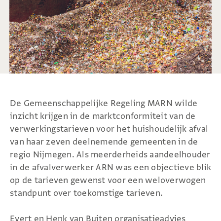
De Gemeenschappelijke Regeling MARN wilde
inzicht krijgen in de marktconformiteit van de
verwerkingstarieven voor het huishoudelijk afval
van haar zeven deelnemende gemeenten in de
regio Nijmegen. Als meerderheids aandeelhouder
in de afvalverwerker ARN was een objectieve blik
op de tarieven gewenst voor een weloverwogen
standpunt over toekomstige tarieven.
Evert en Henk van Buiten organisatieadvies