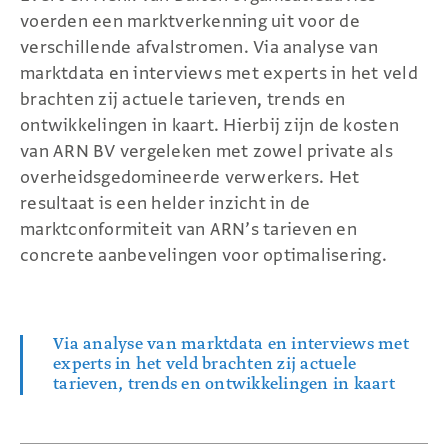
voerden een marktverkenning uit voor de
verschillende afvalstromen. Via analyse van
marktdata en interviews met experts in het veld
brachten zij actuele tarieven, trends en
ontwikkelingen in kaart. Hierbij zijn de kosten
van ARN BV vergeleken met zowel private als
overheidsgedomineerde verwerkers. Het
resultaat is een helder inzicht in de
marktconformiteit van ARN’s tarieven en
concrete aanbevelingen voor optimalisering.
Via analyse van marktdata en interviews met
experts in het veld brachten zij actuele
tarieven, trends en ontwikkelingen in kaart