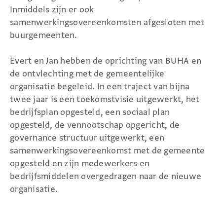
Inmiddels zijn er ook
samenwerkingsovereenkomsten afgesloten met
buurgemeenten.
Evert en Jan hebben de oprichting van BUHA en
de ontvlechting met de gemeentelijke
organisatie begeleid. In een traject van bijna
twee jaar is een toekomstvisie uitgewerkt, het
bedrijfsplan opgesteld, een sociaal plan
opgesteld, de vennootschap opgericht, de
governance structuur uitgewerkt, een
samenwerkingsovereenkomst met de gemeente
opgesteld en zijn medewerkers en
bedrijfsmiddelen overgedragen naar de nieuwe
organisatie.