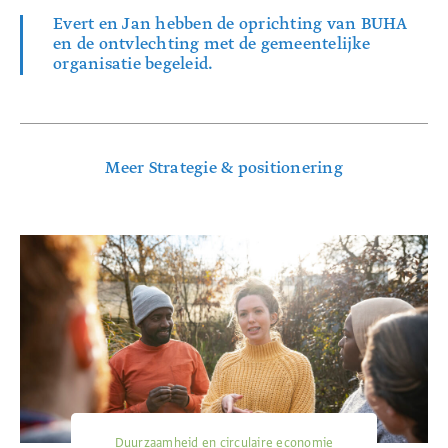
Evert en Jan hebben de oprichting van BUHA
en de ontvlechting met de gemeentelijke
organisatie begeleid.
Meer Strategie & positionering
Duurzaamheid en circulaire economie