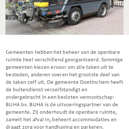
Gemeenten hebben het beheer van de openbare
ruimte heel verschillend georganiseerd. Sommige
gemeenten kiezen ervoor om alle taken uit te
besteden, anderen voeren het grootste deel van
de taken zelf uit. De gemeente Doetinchem heeft
de buitendienst verzelfstandigt en
ondergebracht in een besloten vennootschap:
BUHA bv. BUHA is dé uitvoeringspartner van de
gemeente. Zij onderhoudt de openbare ruimte,
zamelt het afval in, beheert accommodaties en
draagt zorg voor handhaving en parkeren.