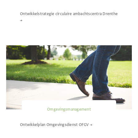
Ontwikkelstrategie circulaire ambachtscentra Drenthe
→
Omgevingsmanagement
Ontwikkelplan Omgevingsdienst OFGV
→