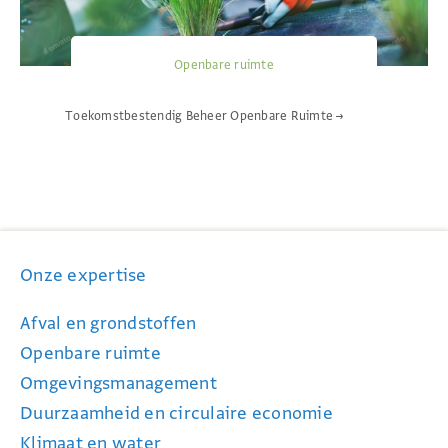
Openbare ruimte
Toekomstbestendig Beheer Openbare Ruimte
→
Onze expertise
Afval en grondstoffen
Openbare ruimte
Omgevingsmanagement
Duurzaamheid en circulaire economie
Klimaat en water