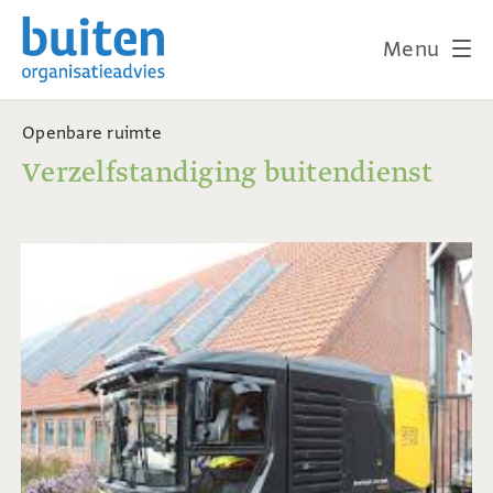
Menu
Openbare ruimte
Verzelfstandiging buitendienst