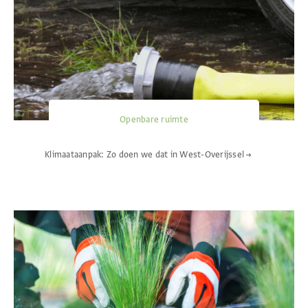
Openbare ruimte
Klimaataanpak: Zo doen we dat in West-Overijssel
→