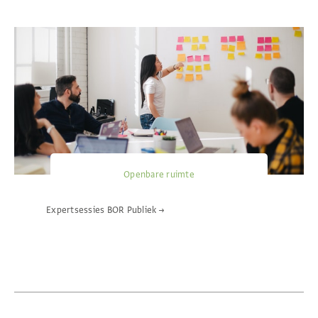
Openbare ruimte
Expertsessies BOR Publiek
→