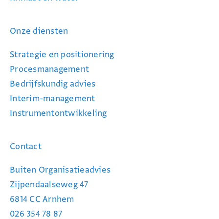
Onze diensten
Strategie en positionering
Procesmanagement
Bedrijfskundig advies
Interim-management
Instrumentontwikkeling
Contact
Buiten Organisatieadvies
Zijpendaalseweg 47
6814 CC Arnhem
026 354 78 87